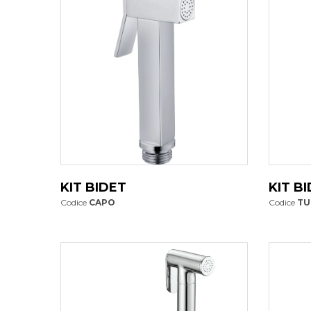
KIT BIDET
KIT B
Codice
CAPO
Codice
TU