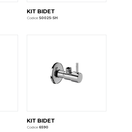
KIT BIDET
Codice
S0025-SH
KIT BIDET
Codice
6590