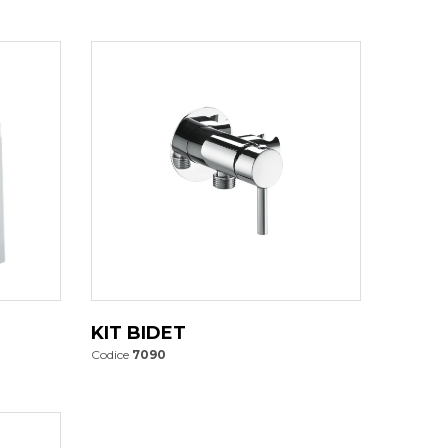
KIT BIDET
Codice
7090