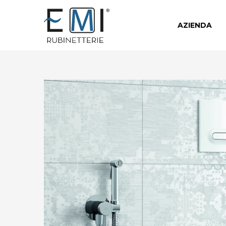
AZIENDA