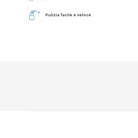
Pulizia facile e veloce