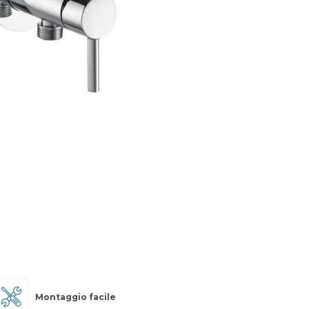
Montaggio facile