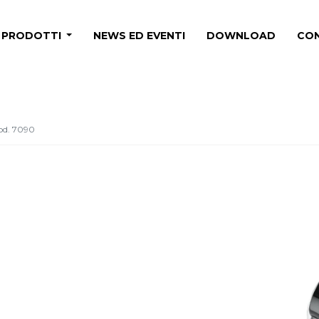
PRODOTTI
NEWS ED EVENTI
DOWNLOAD
CON
od. 7090