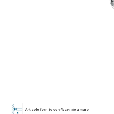
Articolo fornito con fissaggio a muro