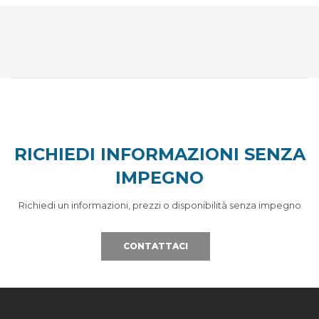
RICHIEDI INFORMAZIONI SENZA
IMPEGNO
Richiedi un informazioni, prezzi o disponibilità senza impegno
CONTATTACI