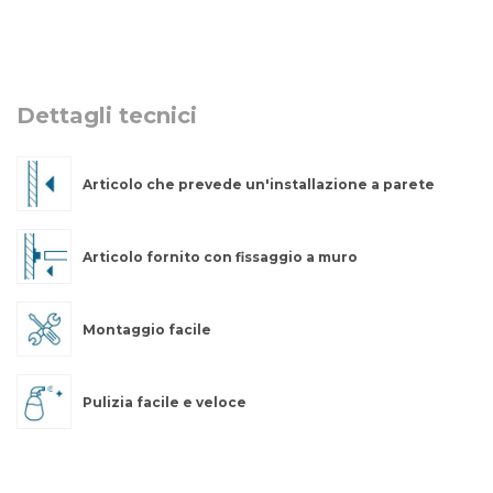
Dettagli tecnici
Articolo che prevede un'installazione a parete
Articolo fornito con fissaggio a muro
Montaggio facile
Pulizia facile e veloce