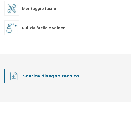
Montaggio facile
Pulizia facile e veloce
Scarica disegno tecnico