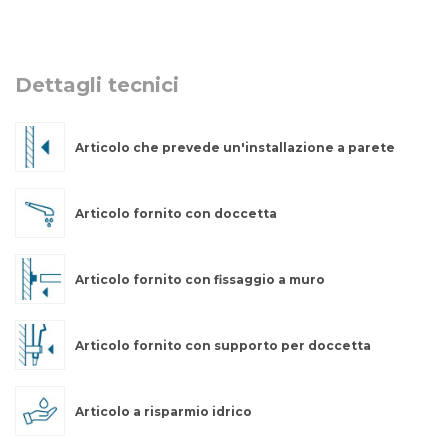
Dettagli tecnici
Articolo che prevede un'installazione a parete
Articolo fornito con doccetta
Articolo fornito con fissaggio a muro
Articolo fornito con supporto per doccetta
Articolo a risparmio idrico