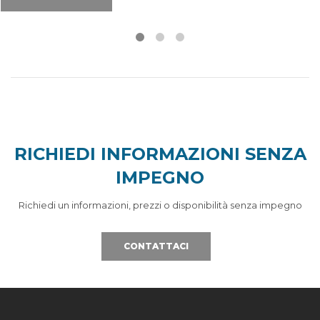
RICHIEDI INFORMAZIONI SENZA
IMPEGNO
Richiedi un informazioni, prezzi o disponibilità senza impegno
CONTATTACI