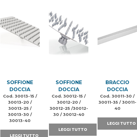
SOFFIONE
SOFFIONE
BRACCIO
DOCCIA
DOCCIA
DOCCIA
Cod. 30013-15 /
Cod. 30012-15 /
Cod. 30011-30 /
30013-20 /
30012-20 /
30011-35 / 30011-
30013-25 /
30012-25 /30012-
40
30013-30 /
30 / 30012-40
30013-40
LEGGI TUTTO
LEGGI TUTTO
LEGGI TUTTO