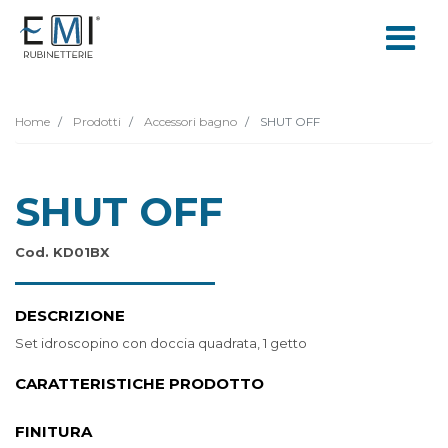
Home
Prodotti
Accessori bagno
SHUT OFF
SHUT OFF
Cod. KD01BX
DESCRIZIONE
Set idroscopino con doccia quadrata, 1 getto
CARATTERISTICHE PRODOTTO
FINITURA