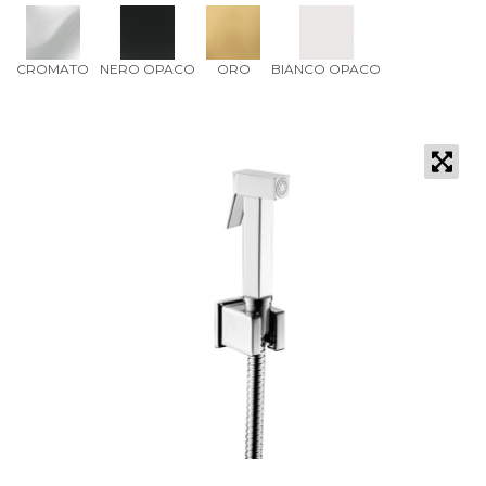
CROMATO
NERO OPACO
ORO
BIANCO OPACO