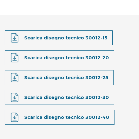
Scarica disegno tecnico 30012-15
Scarica disegno tecnico 30012-20
Scarica disegno tecnico 30012-25
Scarica disegno tecnico 30012-30
Scarica disegno tecnico 30012-40