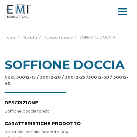
Home
Prodotti
Accessori bagno
SOFFIONE DOCCIA
SOFFIONE DOCCIA
Cod. 30012-15 / 30012-20 / 30012-25 /30012-30 / 30012-
40
DESCRIZIONE
Soffione doccia tondo
CARATTERISTICHE PRODOTTO
Materiale: acciaio inox 201 o 304