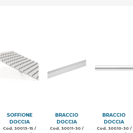
SOFFIONE
BRACCIO
BRACCIO
DOCCIA
DOCCIA
DOCCIA
Cod. 30013-15 /
Cod. 30011-30 /
Cod. 30010-30 /