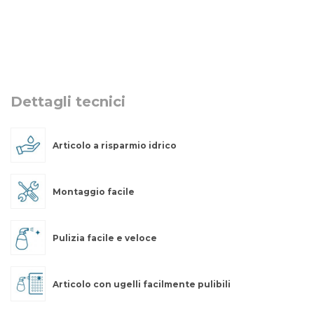
Dettagli tecnici
Articolo a risparmio idrico
Montaggio facile
Pulizia facile e veloce
Articolo con ugelli facilmente pulibili