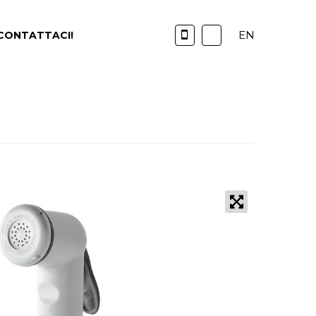
EN
CONTATTACI!