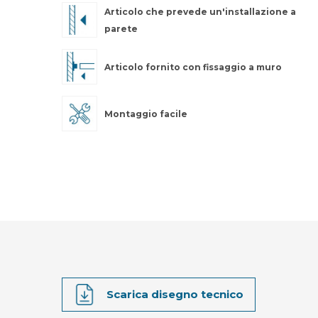
Articolo che prevede un'installazione a
parete
Articolo fornito con fissaggio a muro
Montaggio facile
Scarica disegno tecnico