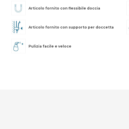
Articolo fornito con flessibile doccia
Articolo fornito con supporto per doccetta
Pulizia facile e veloce