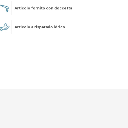
Articolo fornito con doccetta
Articolo a risparmio idrico