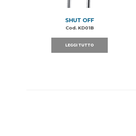
SHUT OFF
Cod. KD01B
LEGGI TUTTO