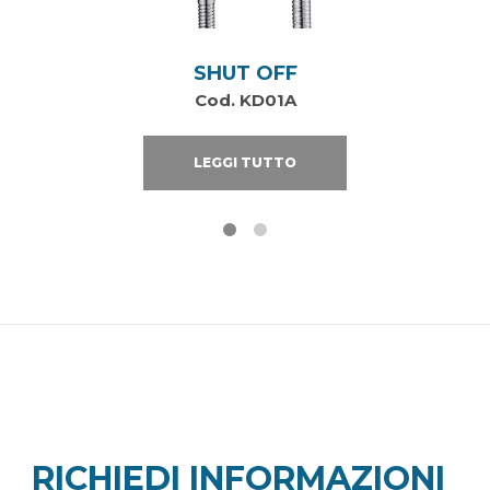
SHUT OFF
Cod. KD01A
LEGGI TUTTO
RICHIEDI INFORMAZIONI