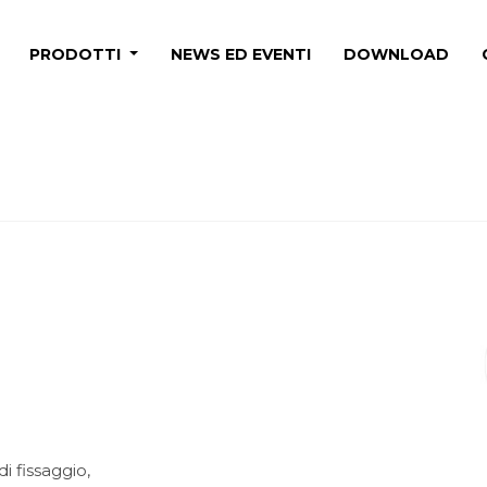
PRODOTTI
NEWS ED EVENTI
DOWNLOAD
i fissaggio,