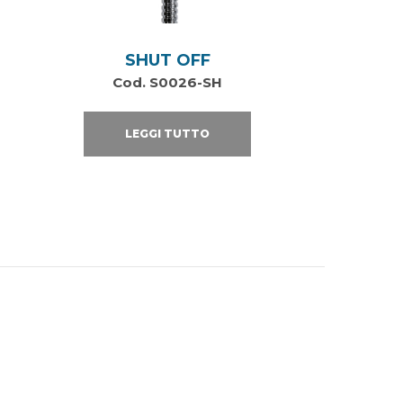
SHUT OFF
Cod. S0026-SH
LEGGI TUTTO