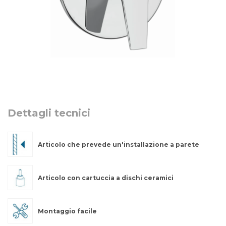
Dettagli tecnici
Articolo che prevede un'installazione a parete
Articolo con cartuccia a dischi ceramici
Montaggio facile