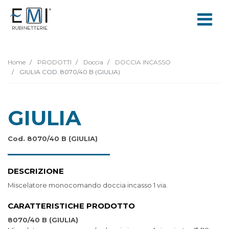
Home
PRODOTTI
Doccia
DOCCIA INCASSO
GIULIA COD. 8070/40 B (GIULIA)
GIULIA
Cod. 8070/40 B (GIULIA)
DESCRIZIONE
Miscelatore monocomando doccia incasso 1 via.
CARATTERISTICHE PRODOTTO
8070/40 B (GIULIA)