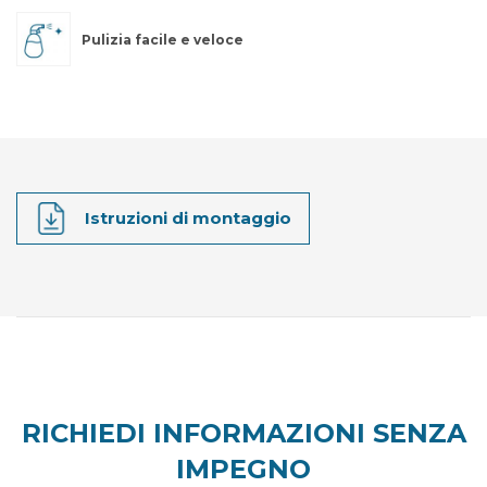
Pulizia facile e veloce
Istruzioni di montaggio
RICHIEDI INFORMAZIONI SENZA
IMPEGNO