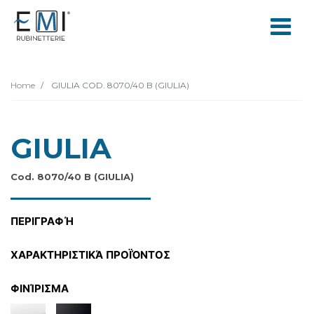
Home
GIULIA COD. 8070/40 B (GIULIA)
GIULIA
Cod. 8070/40 B (GIULIA)
ΠΕΡΙΓΡΑΦΉ
ΧΑΡΑΚΤΗΡΙΣΤΙΚΆ ΠΡΟΪΌΝΤΟΣ
ΦΙΝΊΡΙΣΜΑ