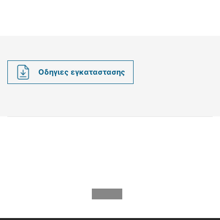
Οδηγιες εγκαταστασης