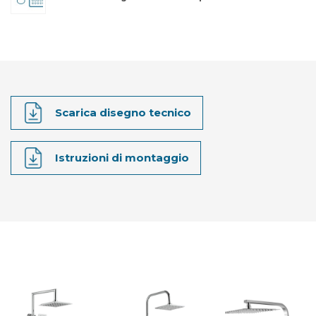
Scarica disegno tecnico
Istruzioni di montaggio