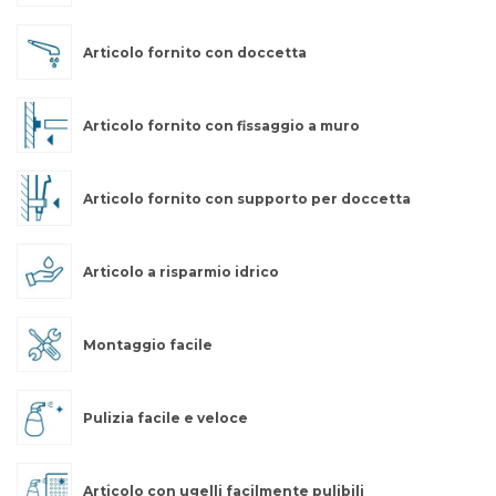
Articolo fornito con doccetta
Articolo fornito con fissaggio a muro
Articolo fornito con supporto per doccetta
Articolo a risparmio idrico
Montaggio facile
Pulizia facile e veloce
Articolo con ugelli facilmente pulibili