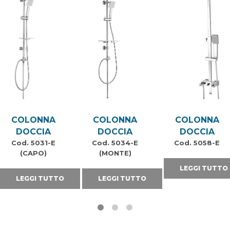
COLONNA
COLONNA
COLONNA
DOCCIA
DOCCIA
DOCCIA
Cod. 5031-E
Cod. 5034-E
Cod. 5058-E
(CAPO)
(MONTE)
LEGGI TUTTO
LEGGI TUTTO
LEGGI TUTTO