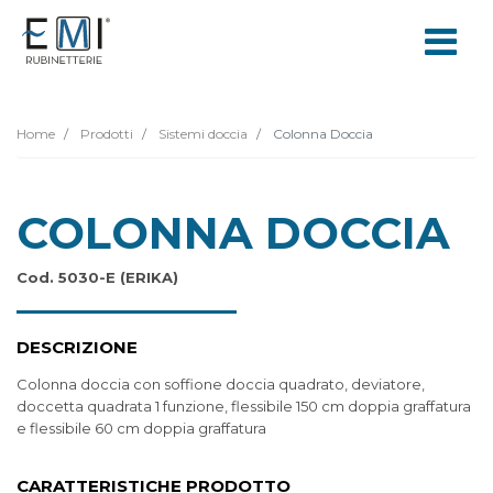
Home
Prodotti
Sistemi doccia
Colonna Doccia
COLONNA DOCCIA
Cod. 5030-E (ERIKA)
DESCRIZIONE
Colonna doccia con soffione doccia quadrato, deviatore,
doccetta quadrata 1 funzione, flessibile 150 cm doppia graffatura
e flessibile 60 cm doppia graffatura
CARATTERISTICHE PRODOTTO