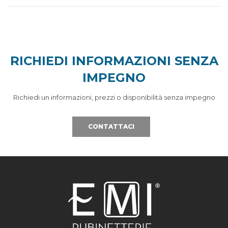
RICHIEDI INFORMAZIONI SENZA
IMPEGNO
Richiedi un informazioni, prezzi o disponibilità senza impegno
CONTATTACI