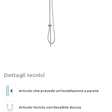
Dettagli tecnici
Articolo che prevede un'installazione a parete
Articolo fornito con flessibile doccia