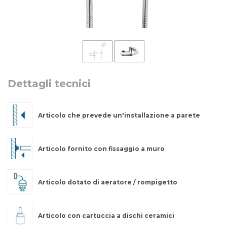
Dettagli tecnici
Articolo che prevede un'installazione a parete
Articolo fornito con fissaggio a muro
Articolo dotato di aeratore / rompigetto
Articolo con cartuccia a dischi ceramici