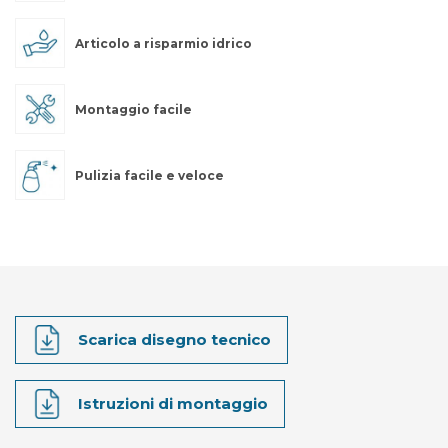
Articolo a risparmio idrico
Montaggio facile
Pulizia facile e veloce
Scarica disegno tecnico
Istruzioni di montaggio