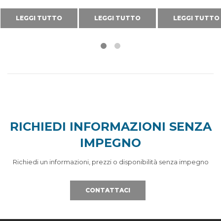
LEGGI TUTTO
LEGGI TUTTO
LEGGI TUTTO
RICHIEDI INFORMAZIONI SENZA
IMPEGNO
Richiedi un informazioni, prezzi o disponibilità senza impegno
CONTATTACI