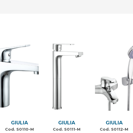
GIULIA
GIULIA
GIULIA
Cod. S0110-M
Cod. S0111-M
Cod. S0112-M