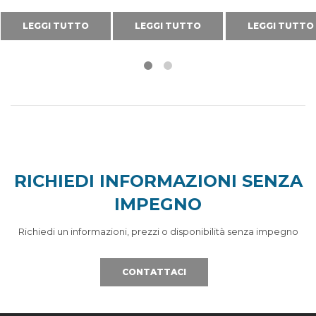
LEGGI TUTTO
LEGGI TUTTO
LEGGI TUTTO
RICHIEDI INFORMAZIONI SENZA
IMPEGNO
Richiedi un informazioni, prezzi o disponibilità senza impegno
CONTATTACI