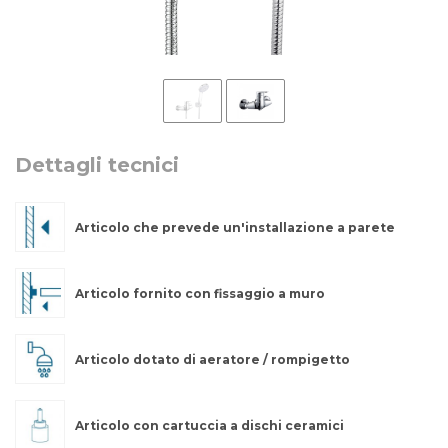
Dettagli tecnici
Articolo che prevede un'installazione a parete
Articolo fornito con fissaggio a muro
Articolo dotato di aeratore / rompigetto
Articolo con cartuccia a dischi ceramici