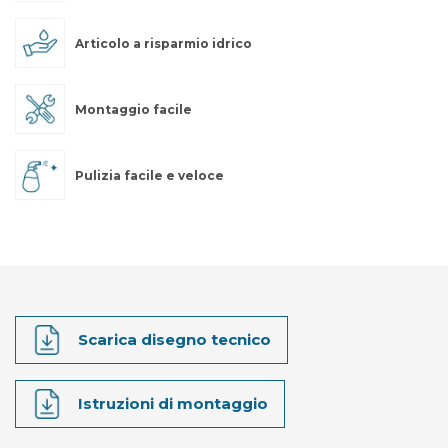
Articolo a risparmio idrico
Montaggio facile
Pulizia facile e veloce
Scarica disegno tecnico
Istruzioni di montaggio