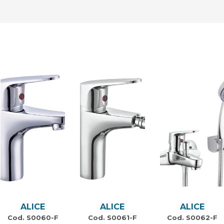
ALICE
ALICE
ALICE
Cod. S0060-F
Cod. S0061-F
Cod. S0062-F