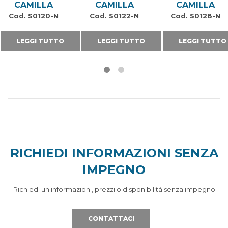
CAMILLA
CAMILLA
CAMILLA
Cod. S0120-N
Cod. S0122-N
Cod. S0128-N
LEGGI TUTTO
LEGGI TUTTO
LEGGI TUTTO
RICHIEDI INFORMAZIONI SENZA
IMPEGNO
Richiedi un informazioni, prezzi o disponibilità senza impegno
CONTATTACI