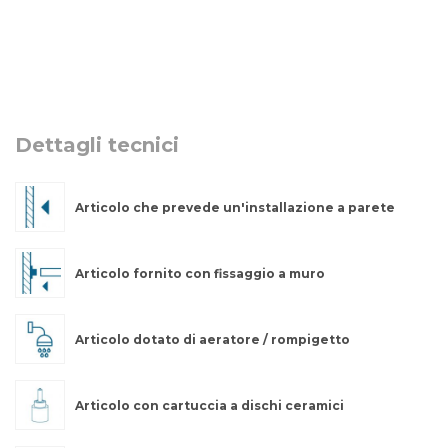
Dettagli tecnici
Articolo che prevede un'installazione a parete
Articolo fornito con fissaggio a muro
Articolo dotato di aeratore / rompigetto
Articolo con cartuccia a dischi ceramici