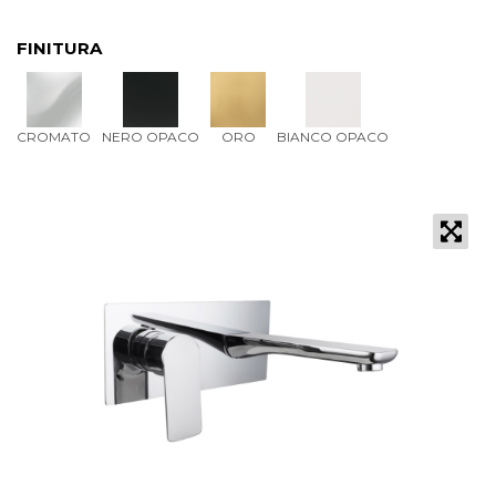
FINITURA
CROMATO
NERO OPACO
ORO
BIANCO OPACO