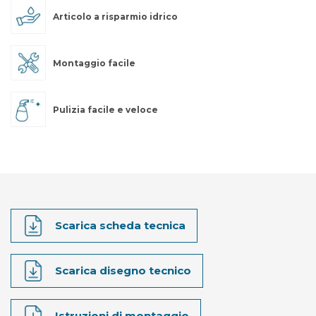
Articolo a risparmio idrico
Montaggio facile
Pulizia facile e veloce
Scarica scheda tecnica
Scarica disegno tecnico
Istruzioni di montaggio