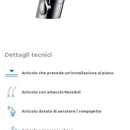
Dettagli tecnici
Articolo che prevede un'installazione al piano
Articolo con attacchi flessibili
Articolo dotato di aeratore / rompigetto