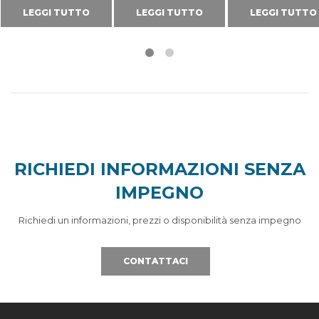
LEGGI TUTTO
LEGGI TUTTO
LEGGI TUTTO
RICHIEDI INFORMAZIONI SENZA
IMPEGNO
Richiedi un informazioni, prezzi o disponibilità senza impegno
CONTATTACI