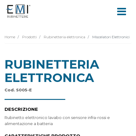
Home
Prodotti
Rubinetteria elettronica
Miscelatori Elettronici
RUBINETTERIA
ELETTRONICA
Cod. S005-E
DESCRIZIONE
Rubinetto elettronico lavabo con sensore infra-rossi e
alimentazione a batteria
CARATTERISTICHE PRODOTTO