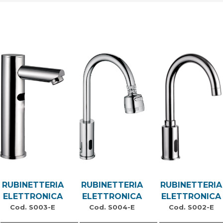
RUBINETTERIA
RUBINETTERIA
RUBINETTERIA
ELETTRONICA
ELETTRONICA
ELETTRONICA
Cod. S003-E
Cod. S004-E
Cod. S002-E