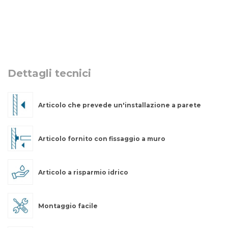
Dettagli tecnici
Articolo che prevede un'installazione a parete
Articolo fornito con fissaggio a muro
Articolo a risparmio idrico
Montaggio facile