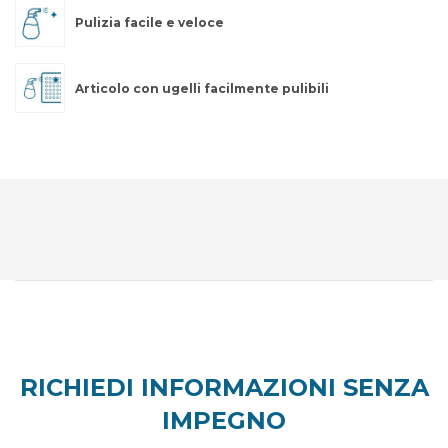
Pulizia facile e veloce
Articolo con ugelli facilmente pulibili
RICHIEDI INFORMAZIONI SENZA
IMPEGNO