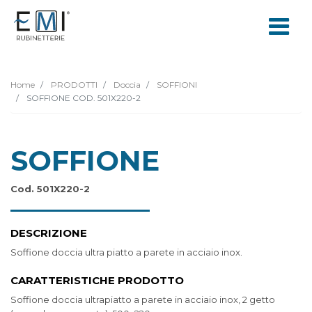
Home
PRODOTTI
Doccia
SOFFIONI
SOFFIONE COD. 501X220-2
SOFFIONE
Cod. 501X220-2
DESCRIZIONE
Soffione doccia ultra piatto a parete in acciaio inox.
CARATTERISTICHE PRODOTTO
Soffione doccia ultrapiatto a parete in acciaio inox, 2 getto