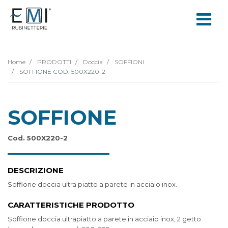
Home
PRODOTTI
Doccia
SOFFIONI
SOFFIONE COD. 500X220-2
SOFFIONE
Cod. 500X220-2
DESCRIZIONE
Soffione doccia ultra piatto a parete in acciaio inox.
CARATTERISTICHE PRODOTTO
Soffione doccia ultrapiatto a parete in acciaio inox, 2 getto