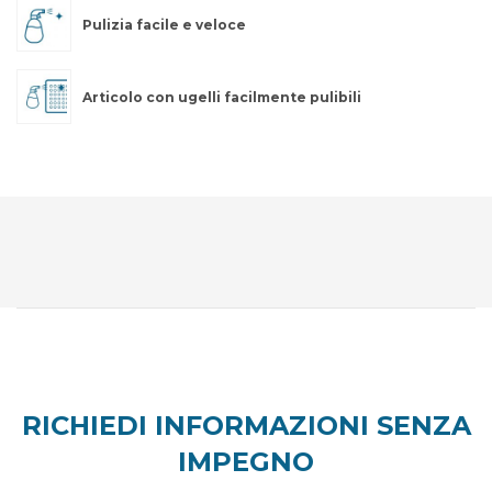
Pulizia facile e veloce
Articolo con ugelli facilmente pulibili
RICHIEDI INFORMAZIONI SENZA
IMPEGNO