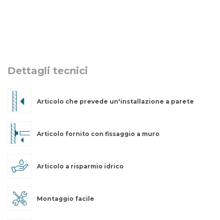
Dettagli tecnici
Articolo che prevede un'installazione a parete
Articolo fornito con fissaggio a muro
Articolo a risparmio idrico
Montaggio facile