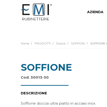
AZIENDA
Home
PRODOTTI
Doccia
SOFFIONI
SOFFIONE 
SOFFIONE
Cod. 30013-30
DESCRIZIONE
Soffione doccia ultra piatto in acciaio inox.