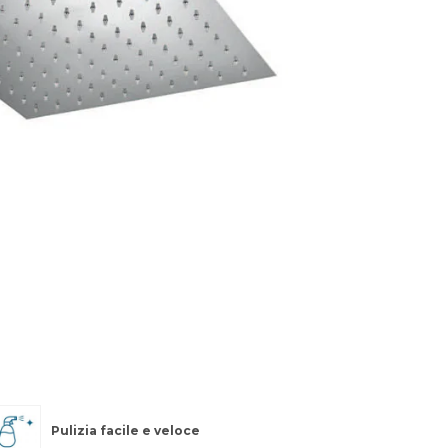
Pulizia facile e veloce