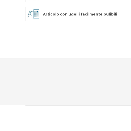
Articolo con ugelli facilmente pulibili