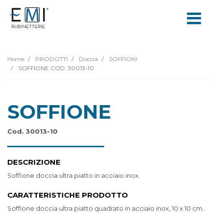
Home
PRODOTTI
Doccia
SOFFIONI
SOFFIONE COD. 30013-10
SOFFIONE
Cod. 30013-10
DESCRIZIONE
Soffione doccia ultra piatto in acciaio inox.
CARATTERISTICHE PRODOTTO
Soffione doccia ultra piatto quadrato in acciaio inox, 10 x 10 cm.