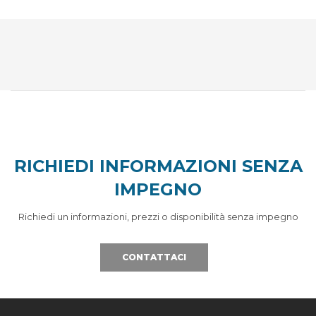
RICHIEDI INFORMAZIONI SENZA
IMPEGNO
Richiedi un informazioni, prezzi o disponibilità senza impegno
CONTATTACI