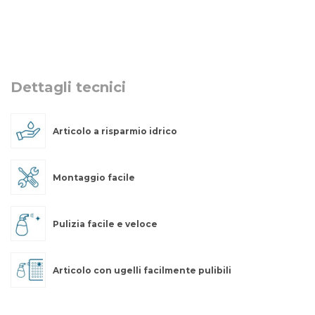
Dettagli tecnici
Articolo a risparmio idrico
Montaggio facile
Pulizia facile e veloce
Articolo con ugelli facilmente pulibili