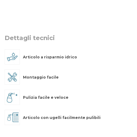
Dettagli tecnici
Articolo a risparmio idrico
Montaggio facile
Pulizia facile e veloce
Articolo con ugelli facilmente pulibili