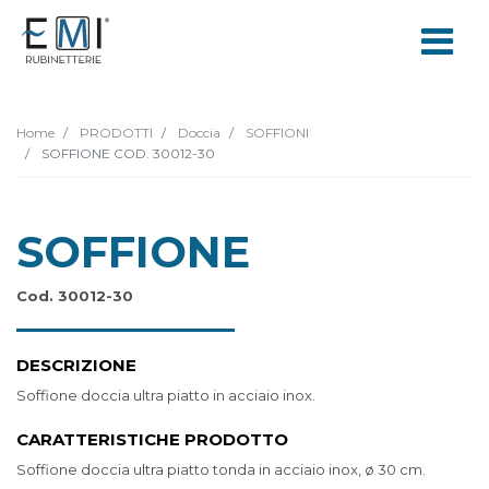
Home
PRODOTTI
Doccia
SOFFIONI
SOFFIONE COD. 30012-30
SOFFIONE
Cod. 30012-30
DESCRIZIONE
Soffione doccia ultra piatto in acciaio inox.
CARATTERISTICHE PRODOTTO
Soffione doccia ultra piatto tonda in acciaio inox, ø 30 cm.