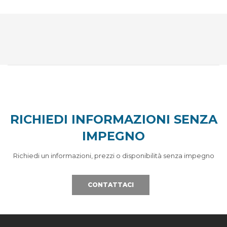
RICHIEDI INFORMAZIONI SENZA
IMPEGNO
Richiedi un informazioni, prezzi o disponibilità senza impegno
CONTATTACI