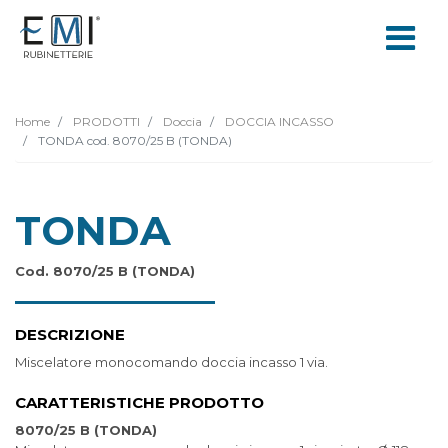
Home
PRODOTTI
Doccia
DOCCIA INCASSO
TONDA cod. 8070/25 B (TONDA)
TONDA
Cod. 8070/25 B (TONDA)
DESCRIZIONE
Miscelatore monocomando doccia incasso 1 via.
CARATTERISTICHE PRODOTTO
8070/25 B (TONDA)