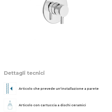
Dettagli tecnici
Articolo che prevede un'installazione a parete
Articolo con cartuccia a dischi ceramici