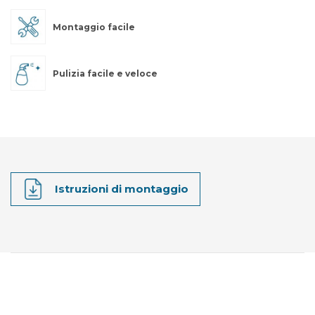
Montaggio facile
Pulizia facile e veloce
Istruzioni di montaggio