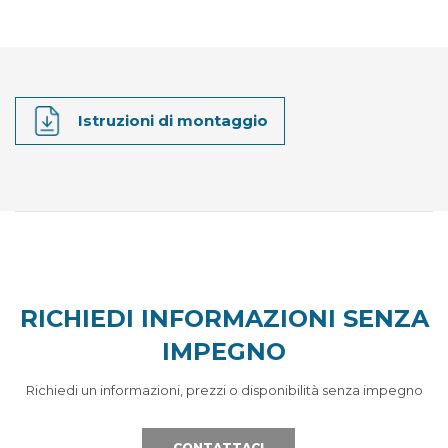
Istruzioni di montaggio
RICHIEDI INFORMAZIONI SENZA
IMPEGNO
Richiedi un informazioni, prezzi o disponibilità senza impegno
CONTATTACI