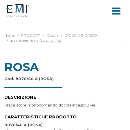
Home
PRODOTTI
Doccia
DOCCIA INCASSO
ROSA cod. 8070/40 A (ROSA)
ROSA
Cod. 8070/40 A (ROSA)
DESCRIZIONE
Miscelatore monocomando doccia incasso 2 vie.
CARATTERISTICHE PRODOTTO
8070/40 A (ROSA)