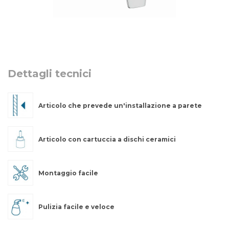
Dettagli tecnici
Articolo che prevede un'installazione a parete
Articolo con cartuccia a dischi ceramici
Montaggio facile
Pulizia facile e veloce