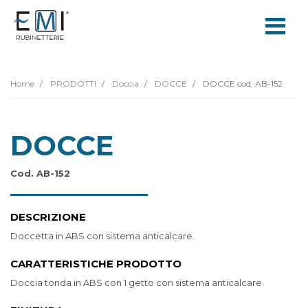
Home
PRODOTTI
Doccia
DOCCE
DOCCE cod. AB-152
DOCCE
Cod. AB-152
DESCRIZIONE
Doccetta in ABS con sistema anticalcare.
CARATTERISTICHE PRODOTTO
Doccia tonda in ABS con 1 getto con sistema anticalcare.