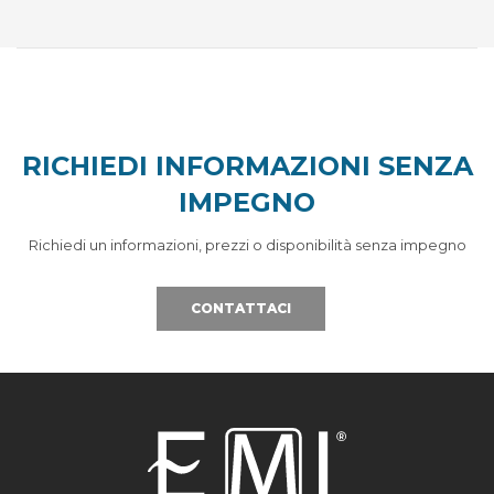
RICHIEDI INFORMAZIONI SENZA
IMPEGNO
Richiedi un informazioni, prezzi o disponibilità senza impegno
CONTATTACI