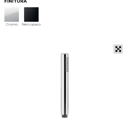
FINITURA
Cromo
Nero opaco