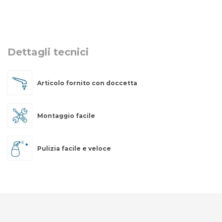
Dettagli tecnici
Articolo fornito con doccetta
Montaggio facile
Pulizia facile e veloce