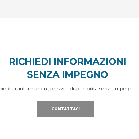
RICHIEDI INFORMAZIONI
SENZA IMPEGNO
hiedi un informazioni, prezzi o disponibilità senza impegno
CONTATTACI