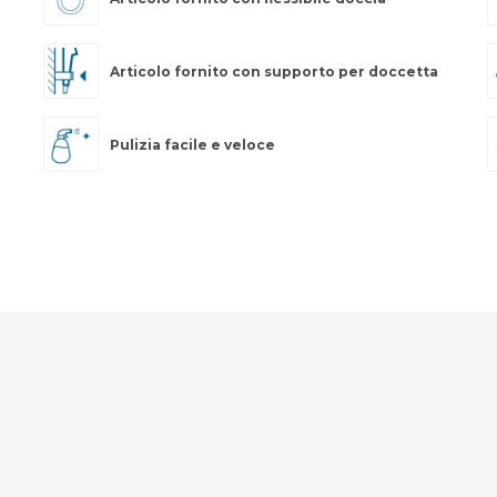
Articolo fornito con supporto per doccetta
Pulizia facile e veloce