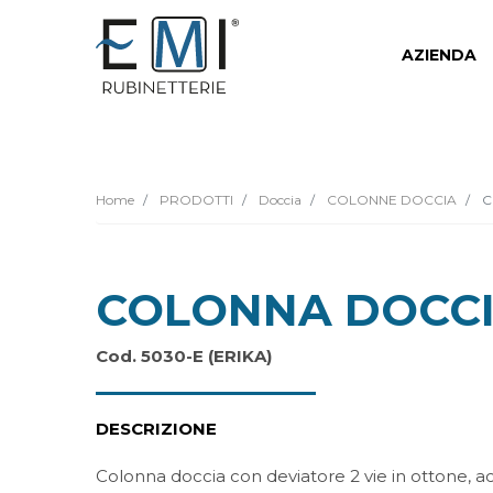
AZIENDA
Home
PRODOTTI
Doccia
COLONNE DOCCIA
C
COLONNA DOCC
Cod. 5030-E (ERIKA)
DESCRIZIONE
Colonna doccia con deviatore 2 vie in ottone, a