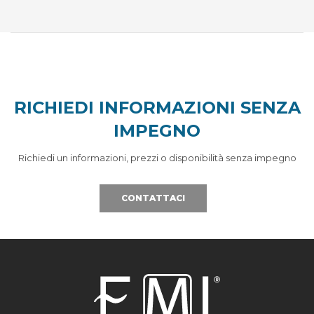
RICHIEDI INFORMAZIONI SENZA
IMPEGNO
Richiedi un informazioni, prezzi o disponibilità senza impegno
CONTATTACI