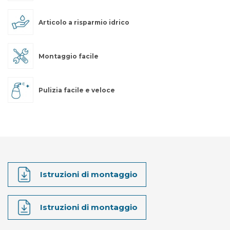
Articolo a risparmio idrico
Montaggio facile
Pulizia facile e veloce
Istruzioni di montaggio
Istruzioni di montaggio