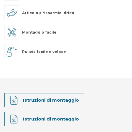
Articolo a risparmio idrico
Montaggio facile
Pulizia facile e veloce
Istruzioni di montaggio
Istruzioni di montaggio