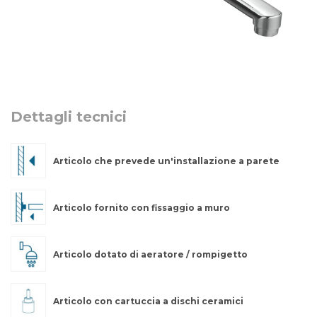
Dettagli tecnici
Articolo che prevede un'installazione a parete
Articolo fornito con fissaggio a muro
Articolo dotato di aeratore / rompigetto
Articolo con cartuccia a dischi ceramici