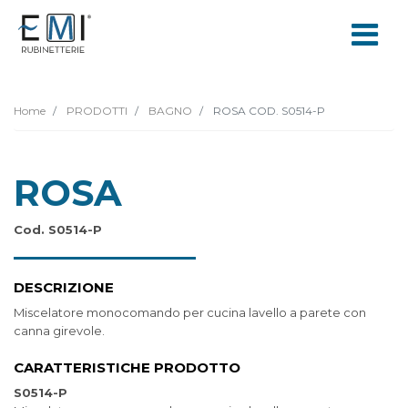
Home
PRODOTTI
BAGNO
ROSA COD. S0514-P
ROSA
Cod. S0514-P
DESCRIZIONE
Miscelatore monocomando per cucina lavello a parete con
canna girevole.
CARATTERISTICHE PRODOTTO
S0514-P