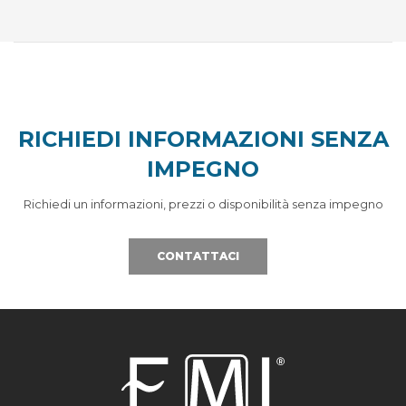
RICHIEDI INFORMAZIONI SENZA
IMPEGNO
Richiedi un informazioni, prezzi o disponibilità senza impegno
CONTATTACI