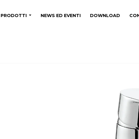
PRODOTTI
NEWS ED EVENTI
DOWNLOAD
CON