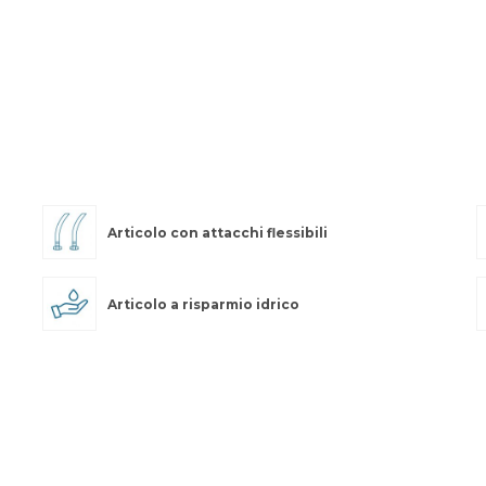
Articolo con attacchi flessibili
Articolo a risparmio idrico