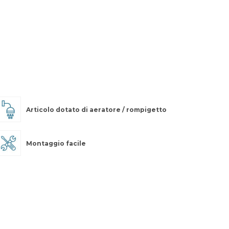
Articolo dotato di aeratore / rompigetto
Montaggio facile