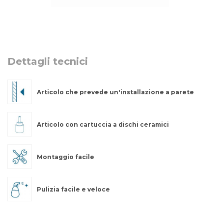
Dettagli tecnici
Articolo che prevede un'installazione a parete
Articolo con cartuccia a dischi ceramici
Montaggio facile
Pulizia facile e veloce