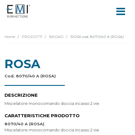
Home
PRODOTTI
BAGNO
ROSA cod. 8070/40 A (ROSA)
ROSA
Cod. 8070/40 A (ROSA)
DESCRIZIONE
Miscelatore monocomando doccia incasso 2 vie.
CARATTERISTICHE PRODOTTO
8070/40 A (ROSA)
Miscelatore monocomando doccia incasso 2 vie.