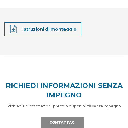
Istruzioni di montaggio
RICHIEDI INFORMAZIONI SENZA
IMPEGNO
Richiedi un informazioni, prezzi o disponibilità senza impegno
CONTATTACI