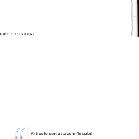
raibile e canna
Articolo con attacchi flessibili