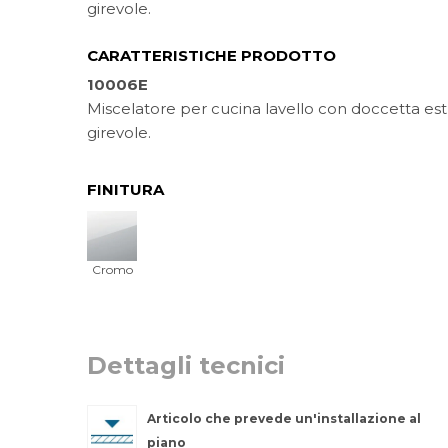
girevole.
CARATTERISTICHE PRODOTTO
10006E
Miscelatore per cucina lavello con doccetta est
girevole.
FINITURA
Cromo
Dettagli tecnici
Articolo che prevede un'installazione al
piano