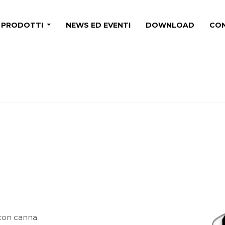
PRODOTTI
NEWS ED EVENTI
DOWNLOAD
CON
con canna