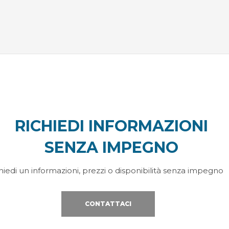
RICHIEDI INFORMAZIONI
SENZA IMPEGNO
hiedi un informazioni, prezzi o disponibilità senza impegno
CONTATTACI