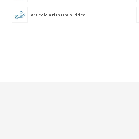
Articolo a risparmio idrico