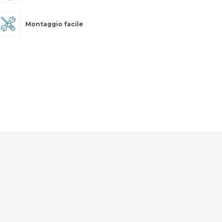
Montaggio facile