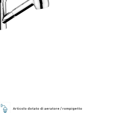
Articolo dotato di aeratore / rompigetto