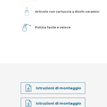
Articolo con cartuccia a dischi ceramici
Pulizia facile e veloce
Istruzioni di montaggio
Istruzioni di montaggio