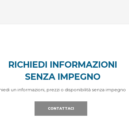
RICHIEDI INFORMAZIONI
SENZA IMPEGNO
hiedi un informazioni, prezzi o disponibilità senza impegno
CONTATTACI