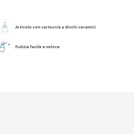
Articolo con cartuccia a dischi ceramici
Pulizia facile e veloce