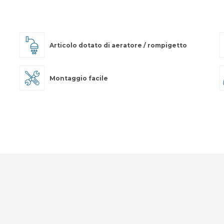
Articolo dotato di aeratore / rompigetto
Montaggio facile