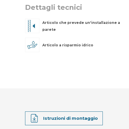
Dettagli tecnici
Articolo che prevede un'installazione a
parete
Articolo a risparmio idrico
Istruzioni di montaggio