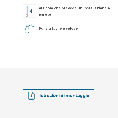
Articolo che prevede un'installazione a
parete
Pulizia facile e veloce
Istruzioni di montaggio