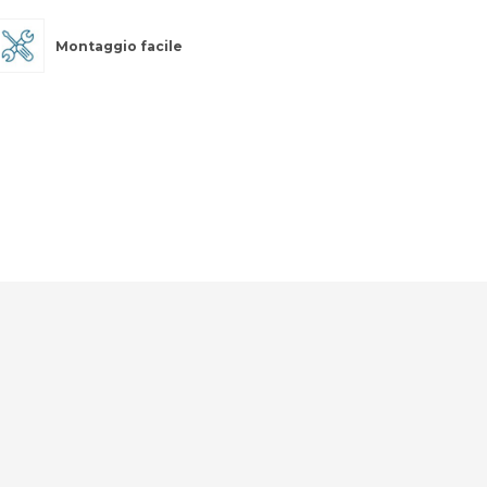
Montaggio facile