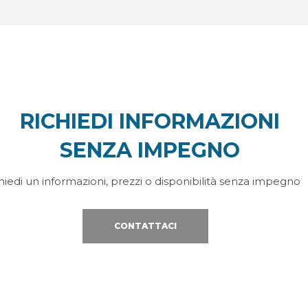
RICHIEDI INFORMAZIONI
SENZA IMPEGNO
hiedi un informazioni, prezzi o disponibilità senza impegno
CONTATTACI