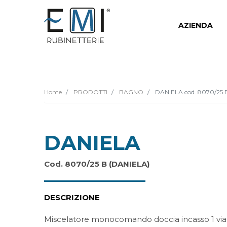
AZIENDA
Home
PRODOTTI
BAGNO
DANIELA cod. 8070/25 
DANIELA
Cod. 8070/25 B (DANIELA)
DESCRIZIONE
Miscelatore monocomando doccia incasso 1 via, 