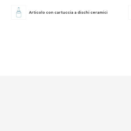
Articolo con cartuccia a dischi ceramici