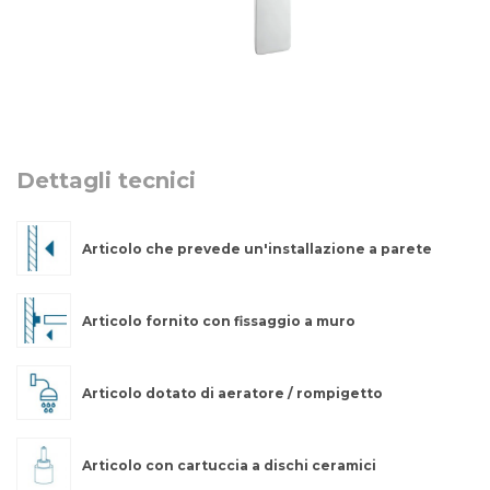
Dettagli tecnici
Articolo che prevede un'installazione a parete
Articolo fornito con fissaggio a muro
Articolo dotato di aeratore / rompigetto
Articolo con cartuccia a dischi ceramici