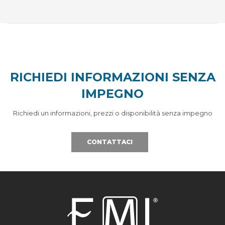
RICHIEDI INFORMAZIONI SENZA
IMPEGNO
Richiedi un informazioni, prezzi o disponibilità senza impegno
CONTATTACI