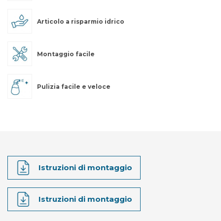
Articolo a risparmio idrico
Montaggio facile
Pulizia facile e veloce
Istruzioni di montaggio
Istruzioni di montaggio