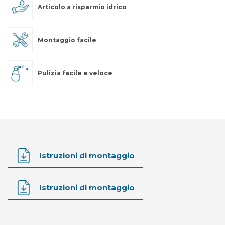
Articolo a risparmio idrico
Montaggio facile
Pulizia facile e veloce
Istruzioni di montaggio
Istruzioni di montaggio