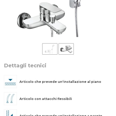
Dettagli tecnici
Articolo che prevede un'installazione al piano
Articolo con attacchi flessibili
Articolo che prevede un'installazione a parete