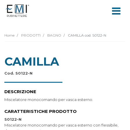
Home
PRODOTTI
BAGNO
CAMILLA cod. S0122-N
CAMILLA
Cod. S0122-N
DESCRIZIONE
Miscelatore monocomando per vasca esterno.
CARATTERISTICHE PRODOTTO
S0122-N
Miscelatore monocomando per vasca esterno con flessibile,