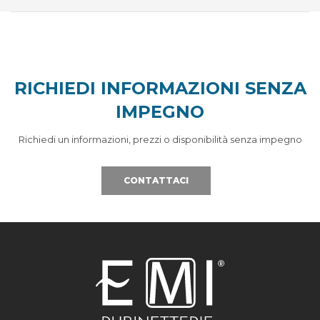
RICHIEDI INFORMAZIONI SENZA
IMPEGNO
Richiedi un informazioni, prezzi o disponibilità senza impegno
CONTATTACI