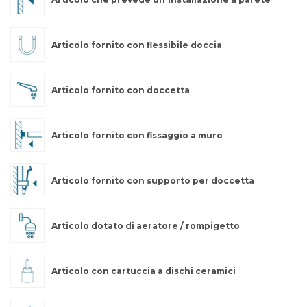
Articolo fornito con flessibile doccia
Articolo fornito con doccetta
Articolo fornito con fissaggio a muro
Articolo fornito con supporto per doccetta
Articolo dotato di aeratore / rompigetto
Articolo con cartuccia a dischi ceramici