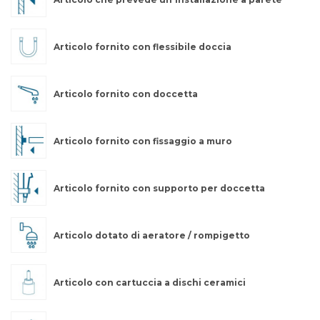
Articolo fornito con flessibile doccia
Articolo fornito con doccetta
Articolo fornito con fissaggio a muro
Articolo fornito con supporto per doccetta
Articolo dotato di aeratore / rompigetto
Articolo con cartuccia a dischi ceramici