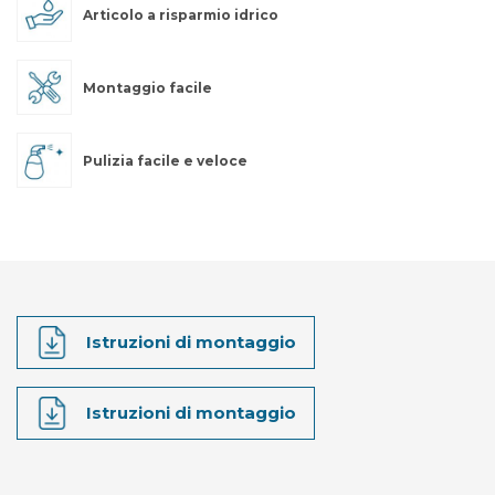
Articolo a risparmio idrico
Montaggio facile
Pulizia facile e veloce
Istruzioni di montaggio
Istruzioni di montaggio