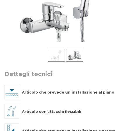
Dettagli tecnici
Articolo che prevede un'installazione al piano
Articolo con attacchi flessibili
Articolo che prevede un'installazione a parete