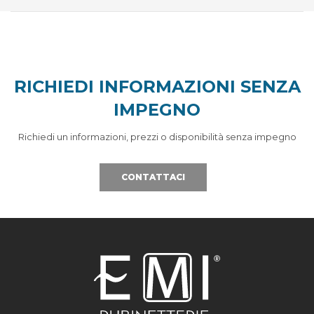
RICHIEDI INFORMAZIONI SENZA
IMPEGNO
Richiedi un informazioni, prezzi o disponibilità senza impegno
CONTATTACI