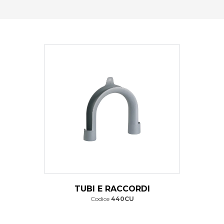
TUBI E RACCORDI
Codice
440CU