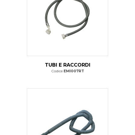
TUBI E RACCORDI
Codice
EMI007RT