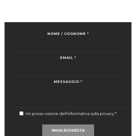
NOME / COGNOME *
EMAIL *
MESSAGGIO *
Ho preso visione dell'informativa sulla privacy
*
INVIA RICHIESTA