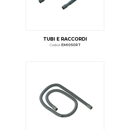
TUBI E RACCORDI
Codice
EMI050RT