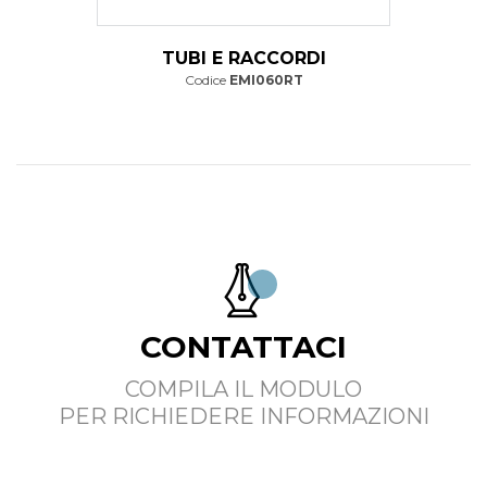
TUBI E RACCORDI
Codice
EMI060RT
CONTATTACI
COMPILA IL MODULO
PER RICHIEDERE INFORMAZIONI