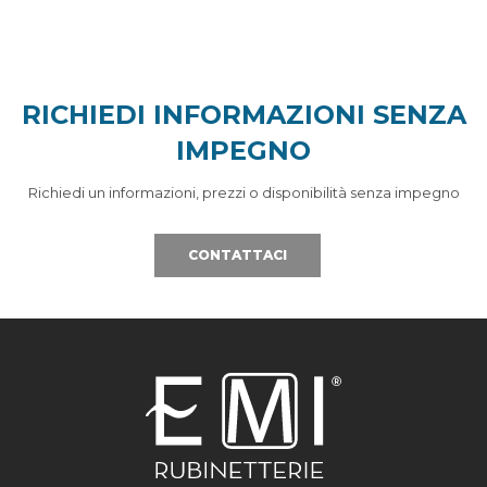
RICHIEDI INFORMAZIONI SENZA
IMPEGNO
Richiedi un informazioni, prezzi o disponibilità senza impegno
CONTATTACI