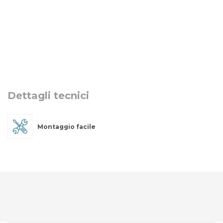
Dettagli tecnici
Montaggio facile