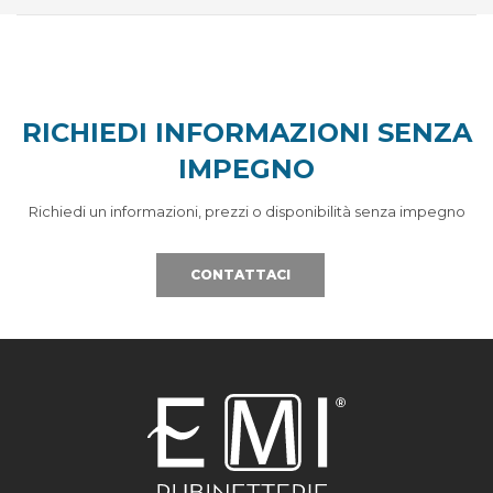
RICHIEDI INFORMAZIONI SENZA
IMPEGNO
Richiedi un informazioni, prezzi o disponibilità senza impegno
CONTATTACI