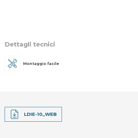
Dettagli tecnici
Montaggio facile
LDIE-10_WEB