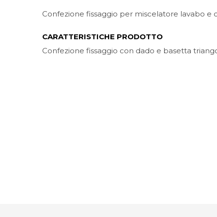
Confezione fissaggio per miscelatore lavabo e c
CARATTERISTICHE PRODOTTO
Confezione fissaggio con dado e basetta triango