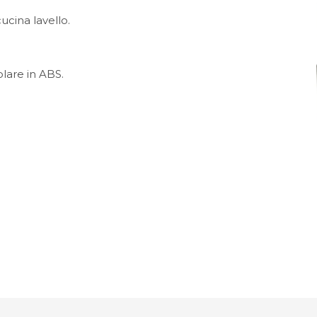
ucina lavello.
lare in ABS.