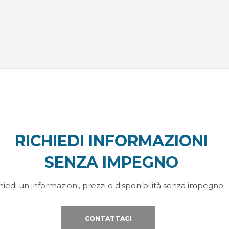
RICHIEDI INFORMAZIONI
SENZA IMPEGNO
hiedi un informazioni, prezzi o disponibilità senza impegno
CONTATTACI