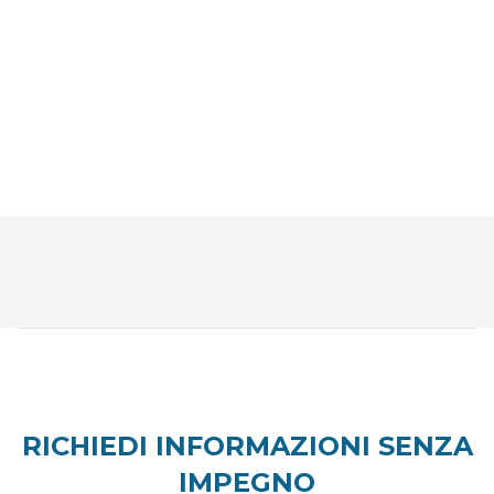
RICHIEDI INFORMAZIONI SENZA
IMPEGNO