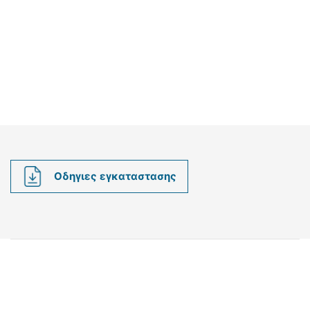
Οδηγιες εγκαταστασης