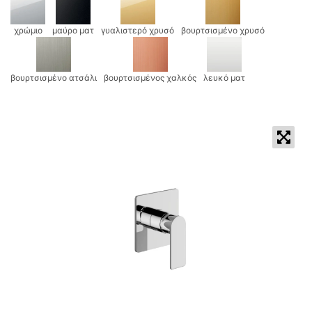
χρώμιο
μαύρο ματ
γυαλιστερό χρυσό
βουρτσισμένο χρυσό
βουρτσισμένο ατσάλι
βουρτσισμένος χαλκός
λευκό ματ