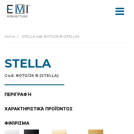
Home
STELLA cod. 8070/25 B (STELLA)
STELLA
Cod. 8070/25 B (STELLA)
ΠΕΡΙΓΡΑΦΉ
ΧΑΡΑΚΤΗΡΙΣΤΙΚΆ ΠΡΟΪΌΝΤΟΣ
ΦΙΝΊΡΙΣΜΑ