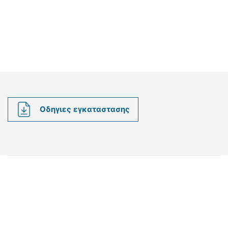
Οδηγιες εγκαταστασης