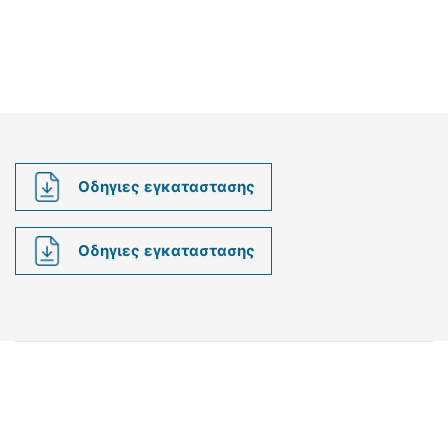
Οδηγιες εγκαταστασης
Οδηγιες εγκαταστασης