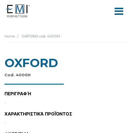
Home
OXFORD cod. 4000H
OXFORD
Cod. 4000H
ΠΕΡΙΓΡΑΦΉ
.
ΧΑΡΑΚΤΗΡΙΣΤΙΚΆ ΠΡΟΪΌΝΤΟΣ
.