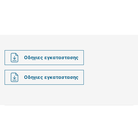
Οδηγιες εγκαταστασης
Οδηγιες εγκαταστασης