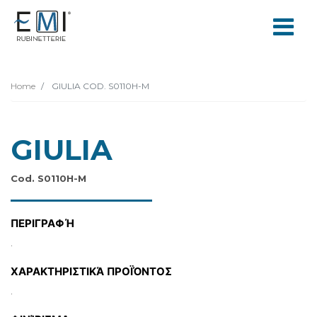
Home
GIULIA COD. S0110H-M
GIULIA
Cod. S0110H-M
ΠΕΡΙΓΡΑΦΉ
.
ΧΑΡΑΚΤΗΡΙΣΤΙΚΆ ΠΡΟΪΌΝΤΟΣ
.