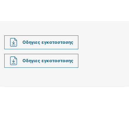
Οδηγιες εγκαταστασης
Οδηγιες εγκαταστασης