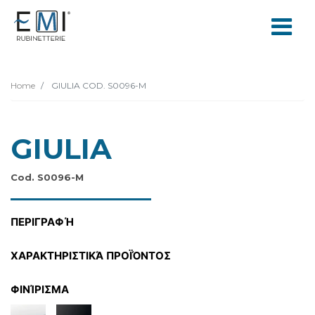
Home
GIULIA COD. S0096-M
GIULIA
Cod. S0096-M
ΠΕΡΙΓΡΑΦΉ
ΧΑΡΑΚΤΗΡΙΣΤΙΚΆ ΠΡΟΪΌΝΤΟΣ
ΦΙΝΊΡΙΣΜΑ