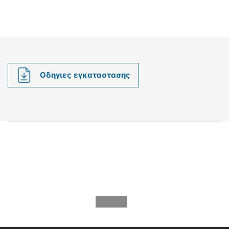
Οδηγιες εγκαταστασης