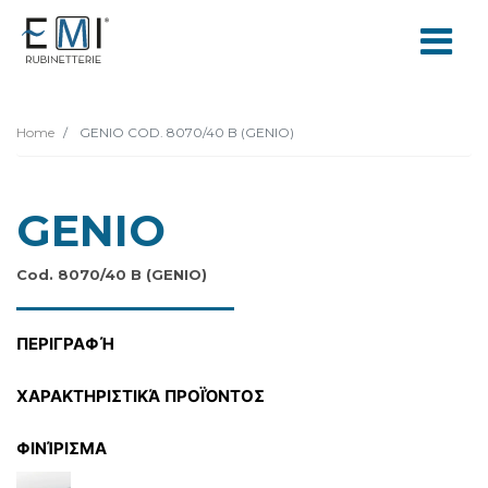
Home
GENIO COD. 8070/40 B (GENIO)
GENIO
Cod. 8070/40 B (GENIO)
ΠΕΡΙΓΡΑΦΉ
ΧΑΡΑΚΤΗΡΙΣΤΙΚΆ ΠΡΟΪΌΝΤΟΣ
ΦΙΝΊΡΙΣΜΑ