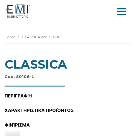
Home
CLASSICA cod. S0106-L
CLASSICA
Cod. S0106-L
ΠΕΡΙΓΡΑΦΉ
ΧΑΡΑΚΤΗΡΙΣΤΙΚΆ ΠΡΟΪΌΝΤΟΣ
ΦΙΝΊΡΙΣΜΑ