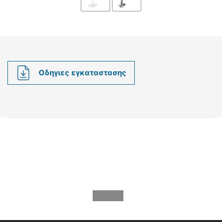
Οδηγιες εγκαταστασης