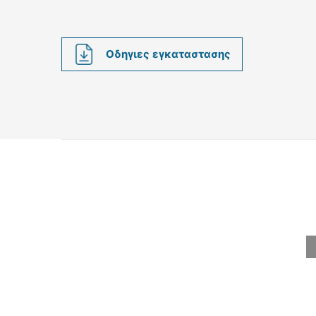
Οδηγιες εγκαταστασης