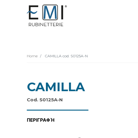
Home
CAMILLA cod. S0125A-N
CAMILLA
Cod. S0125A-N
ΠΕΡΙΓΡΑΦΉ