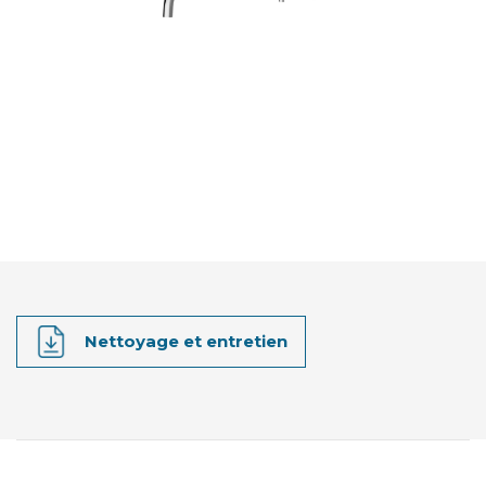
Nettoyage et entretien