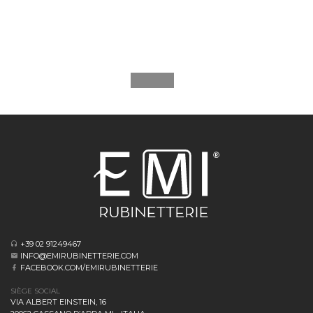
+39 02 91249467
INFO@EMIRUBINETTERIE.COM
FACEBOOK.COM/EMIRUBINETTERIE
SIÈGE SOCIAL
VIA ALBERT EINSTEIN, 16