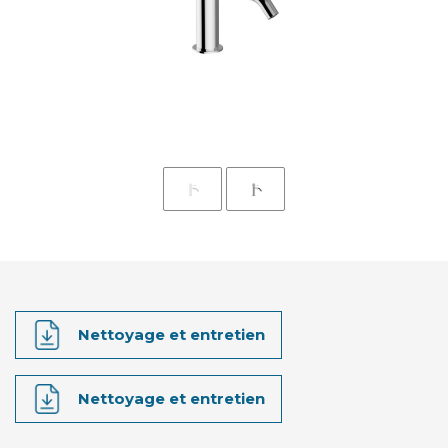
Nettoyage et entretien
Nettoyage et entretien