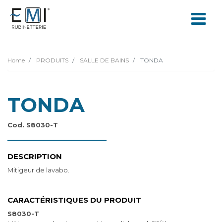
Home
PRODUITS
SALLE DE BAINS
TONDA
TONDA
Cod. S8030-T
DESCRIPTION
Mitigeur de lavabo.
CARACTÉRISTIQUES DU PRODUIT
S8030-T