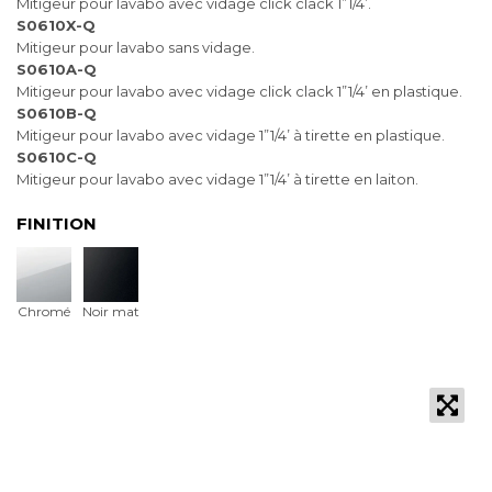
Mitigeur pour lavabo avec vidage click clack 1”1/4’.
S0610X-Q
Mitigeur pour lavabo sans vidage.
S0610A-Q
Mitigeur pour lavabo avec vidage click clack 1”1/4’ en plastique.
S0610B-Q
Mitigeur pour lavabo avec vidage 1”1/4’ à tirette en plastique.
S0610C-Q
Mitigeur pour lavabo avec vidage 1”1/4’ à tirette en laiton.
FINITION
Chromé
Noir mat