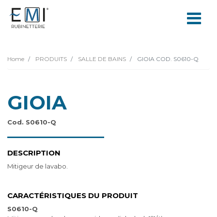
Home
PRODUITS
SALLE DE BAINS
GIOIA COD. S0610-Q
GIOIA
Cod. S0610-Q
DESCRIPTION
Mitigeur de lavabo.
CARACTÉRISTIQUES DU PRODUIT
S0610-Q