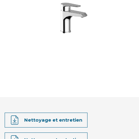
Nettoyage et entretien