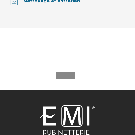
Nettoyage et entretien