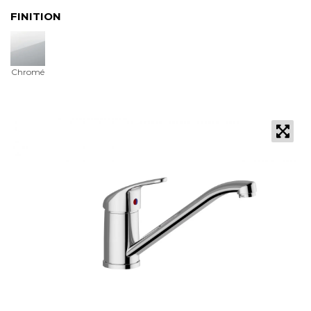
FINITION
Chromé