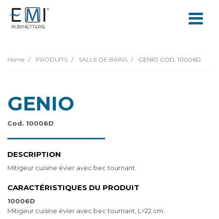
Home
PRODUITS
SALLE DE BAINS
GENIO COD. 10006D
GENIO
Cod. 10006D
DESCRIPTION
Mitigeur cuisine évier avec bec tournant.
CARACTÉRISTIQUES DU PRODUIT
10006D
Mitigeur cuisine évier avec bec tournant, L=22 cm.