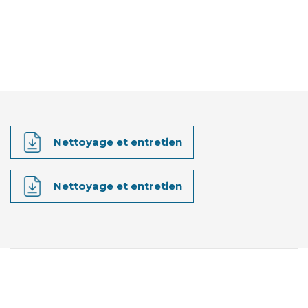
Nettoyage et entretien
Nettoyage et entretien