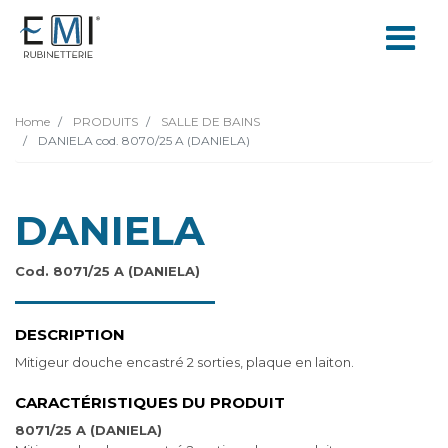
Home
PRODUITS
SALLE DE BAINS
DANIELA cod. 8070/25 A (DANIELA)
DANIELA
Cod. 8071/25 A (DANIELA)
DESCRIPTION
Mitigeur douche encastré 2 sorties, plaque en laiton.
CARACTÉRISTIQUES DU PRODUIT
8071/25 A (DANIELA)