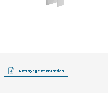
Nettoyage et entretien